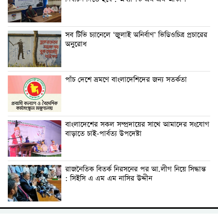
সব টিভি চ্যানেলে ‘জুলাই অনির্বাণ’ ভিডিওচিত্র প্রচারের
অনুরোধ
পাঁচ দেশে ভ্রমণে বাংলাদেশিদের জন্য সতর্কতা
বাংলাদেশের সকল সম্প্রদায়ের সাথে আমাদের সংযোগ
বাড়াতে চাই-পার্বত্য উপদেষ্টা
রাজনৈতিক বিতর্ক নিরসনের পর আ.লীগ নিয়ে সিদ্ধান্ত
: সিইসি এ এম এম নাসির উদ্দীন