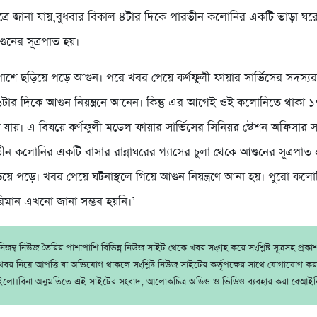
শী সূত্রে জানা যায়,বুধবার বিকাল ৪টার দিকে পারভীন কলোনির একটি ভাড়া ঘর
ুনের সূত্রপাত হয়।
পাশে ছড়িয়ে পড়ে আগুন। পরে খবর পেয়ে কর্ণফুলী ফায়ার সার্ভিসের সদস্যরা
্যা ৬টার দিকে আগুন নিয়ন্ত্রনে আনেন। কিন্তু এর আগেই ওই কলোনিতে থাকা
 যায়। এ বিষয়ে কর্ণফুলী মডেল ফায়ার সার্ভিসের সিনিয়র স্টেশন অফিসার স
ন কলোনির একটি বাসার রান্নাঘরের গ্যাসের চুলা থেকে আগুনের সূত্রপাত হল
ে পড়ে। খবর পেয়ে ঘটনাস্থলে গিয়ে আগুন নিয়ন্ত্রণে আনা হয়। পুরো কলোন
পরিমান এখনো জানা সম্ভব হয়নি।’
জম্ব নিউজ তৈরির পাশাপাশি বিভিন্ন নিউজ সাইট থেকে খবর সংগ্রহ করে সংশ্লিষ্ট সূত্রসহ প্রক
বর নিয়ে আপত্তি বা অভিযোগ থাকলে সংশ্লিষ্ট নিউজ সাইটের কর্তৃপক্ষের সাথে যোগাযোগ ক
ইলো।বিনা অনুমতিতে এই সাইটের সংবাদ, আলোকচিত্র অডিও ও ভিডিও ব্যবহার করা বেআইন