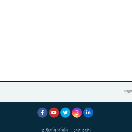
প্রধ
প্রাইভেসি পলিসি
যোগাযোগ