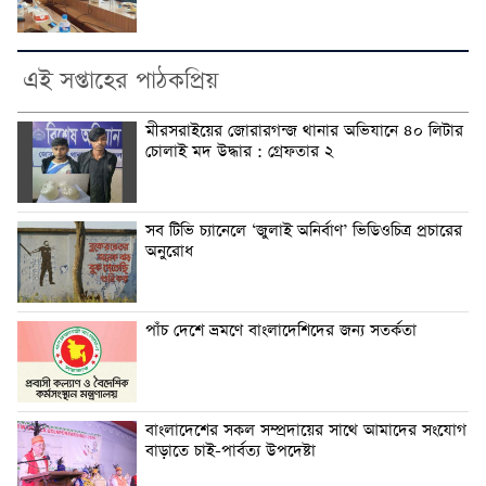
এই সপ্তাহের পাঠকপ্রিয়
মীরসরাইয়ের জোরারগন্জ থানার অভিযানে ৪০ লিটার
চোলাই মদ উদ্ধার : গ্রেফতার ২
সব টিভি চ্যানেলে ‘জুলাই অনির্বাণ’ ভিডিওচিত্র প্রচারের
অনুরোধ
পাঁচ দেশে ভ্রমণে বাংলাদেশিদের জন্য সতর্কতা
বাংলাদেশের সকল সম্প্রদায়ের সাথে আমাদের সংযোগ
বাড়াতে চাই-পার্বত্য উপদেষ্টা