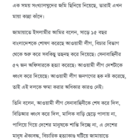
এক সময় সংখ্যালঘুদের জমি ছিনিয়ে নিয়েছে, তারাই এখন
মায়া কান্না কাঁদে।
জামায়াতে ইসলামীর আমির বলেন, সাড়ে ১৫ বছর
বাংলাদেশকে শোষণ করেছে আওয়ামী লীগ, বিচার বিভাগ
থেকে শুরু করে সবকিছু তছনছ করে দিয়েছে। সেনাবাহিনীর
৫৭ জন অফিসারকে হত্যা করেছে। আওয়ামী লীগ দেশটাকে
ধ্বংস করে দিয়েছে। আওয়ামী লীগ জনগণের হক নষ্ট করেছে,
তাই এই দলকে ক্ষমা করার অধিকার কারও নেই।
তিনি বলেন, আওয়ামী লীগ সেনাবাহিনীকে শেষ করে দিল,
বিডিআর ধ্বংস করে দিল, মালিক বাড়ি ছেড়ে পালায় না,
পালিয়ে গিয়ে দেশের মানুষকে শান্তি দিচ্ছে না, এ দেশের
মানুষ ঐক্যবদ্ধ, বিচারিক হত্যাকাণ্ড ঘটিয়ে জামায়াতে