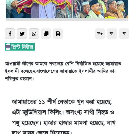
ফ+
ফ-
ফ
আওয়ামী লীগের আমলে সবচেয়ে বেশি নির্যাতিত হয়েছে জামায়াত
ইসলামী
বলেছেন,বাংলাদেশের জামায়াতে ইসলামীর আমির ডা.
শফিকুর রহমান।
জামায়াতের ১১ শীর্ষ নেতাকে খুন করা হয়েছে,
এটা জুডিশিয়াল কিলিং। অসংখ্য সাথী নিহত ও
পঙ্গু হয়েছেন। হাজার হাজার মামলা হয়েছে, লাখ
লাখ মানুষ জেলে গিয়েছেন।