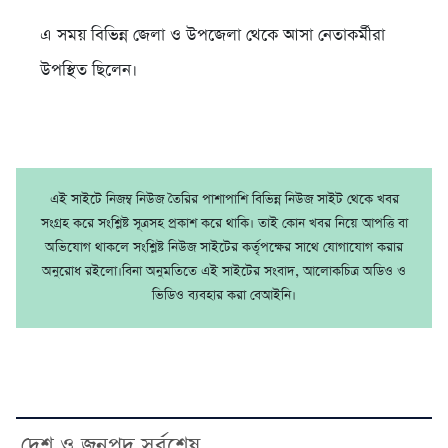
এ সময় বিভিন্ন জেলা ও উপজেলা থেকে আসা নেতাকর্মীরা
উপস্থিত ছিলেন।
এই সাইটে নিজম্ব নিউজ তৈরির পাশাপাশি বিভিন্ন নিউজ সাইট থেকে খবর
সংগ্রহ করে সংশ্লিষ্ট সূত্রসহ প্রকাশ করে থাকি। তাই কোন খবর নিয়ে আপত্তি বা
অভিযোগ থাকলে সংশ্লিষ্ট নিউজ সাইটের কর্তৃপক্ষের সাথে যোগাযোগ করার
অনুরোধ রইলো।বিনা অনুমতিতে এই সাইটের সংবাদ, আলোকচিত্র অডিও ও
ভিডিও ব্যবহার করা বেআইনি।
দেশ ও জনপদ সর্বশেষ