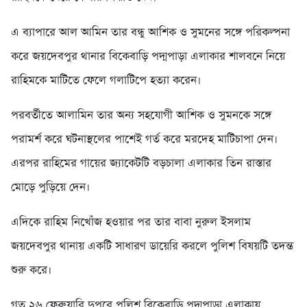
এ ব্যাপারে আল আমিন তার বন্ধু আশিক ও সুমনের সঙ্গে পরিকল্পনা
করে জয়দেবপুর থানার বিকেবাড়ি পদ্মপাড়া এলাকার শালবনে নিয়ে
রাহিমকে মাটিতে ফেলে গলাটিপে হত্যা করেন।
পরবর্তীতে আলামিন তার অন্য সহযোগী আশিক ও সুমনকে সঙ্গে
পরামর্শ করে ঘটনাস্থলের পাশেই গর্ত করে মরদেহ মাটিচাপা দেন।
এরপর রাহিমের গায়ের জ্যাকেটটি বড়চালা এলাকার তিন রাস্তার
মোড়ে পুড়িয়ে দেন।
এদিকে রাহিম নিখোঁজ হওয়ার পর তার বাবা নুরুল ইসলাম
জয়দেবপুর থানায় একটি সাধারণ ডায়েরি করলে পুলিশ বিষয়টি তদন্ত
শুরু করে।
গত ২৬ ফেব্রুয়ারি দুপুরে পুলিশ বিকেবাড়ি পদ্মপাড়া এলাকায়