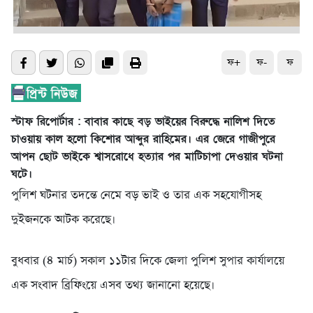
ফ+
ফ-
ফ
স্টাফ রিপোর্টার : বাবার কাছে বড় ভাইয়ের বিরুদ্ধে নালিশ দিতে
চাওয়ায় কাল হলো কিশোর আব্দুর রাহিমের। এর জেরে গাজীপুরে
আপন ছোট ভাইকে শ্বাসরোধে হত্যার পর মাটিচাপা দেওয়ার ঘটনা
ঘটে।
পুলিশ ঘটনার তদন্তে নেমে বড় ভাই ও তার এক সহযোগীসহ
দুইজনকে আটক করেছে।
বুধবার (৪ মার্চ) সকাল ১১টার দিকে জেলা পুলিশ সুপার কার্যালয়ে
এক সংবাদ ব্রিফিংয়ে এসব তথ্য জানানো হয়েছে।