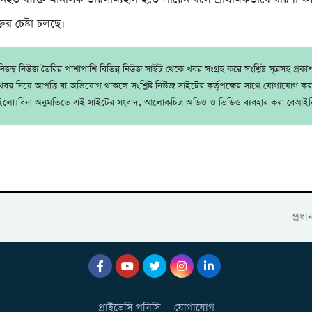
ের চেষ্টা চলছে।
জম্ব নিউজ তৈরির পাশাপাশি বিভিন্ন নিউজ সাইট থেকে খবর সংগ্রহ করে সংশ্লিষ্ট সূত্রসহ প্রক
বর নিয়ে আপত্তি বা অভিযোগ থাকলে সংশ্লিষ্ট নিউজ সাইটের কর্তৃপক্ষের সাথে যোগাযোগ ক
ইলো।বিনা অনুমতিতে এই সাইটের সংবাদ, আলোকচিত্র অডিও ও ভিডিও ব্যবহার করা বেআইন
প্রধ
প্রাইভেসি পলিসি
যোগাযোগ