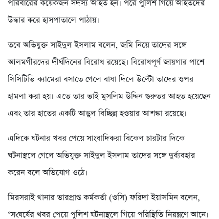
পরিবারের কয়েকজন সদস্য আহত হন। পরে পুলিশ গিয়ে আহতদের
উদ্ধার করে হাসপাতালে পাঠায়।
তবে অভিযুক্ত সাইদুল ইসলাম বলেন, জমি নিয়ে তাদের সঙ্গে
আলমগীরদের দীর্ঘদিনের বিরোধ রয়েছে। বিরোধপূর্ণ জায়গার পাশে
সিসিটিভি ক্যামেরা বসাতে গেলে বাধা দিলে উল্টো তাদের ওপর
হামলা করা হয়। এতে তার ভাই মুসলিম উদ্দিন গুরুতর আহত হয়েছেন
এবং তার হাতের একটি আঙুল বিচ্ছিন্ন হওয়ার আশঙ্কা রয়েছে।
এদিকে ঘটনার খবর পেয়ে সাংবাদিকরা বিকেল চারটার দিকে
ঘটনাস্থলে গেলে অভিযুক্ত সাইদুল ইসলাম তাদের সঙ্গে দুর্ব্যবহার
করেন বলে অভিযোগ ওঠে।
মিরসরাই থানার ভারপ্রাপ্ত কর্মকর্তা (ওসি) ফরিদা ইয়াসমিন বলেন,
‘সংঘর্ষের খবর পেয়ে পুলিশ ঘটনাস্থলে গিয়ে পরিস্থিতি নিয়ন্ত্রণে আনে।