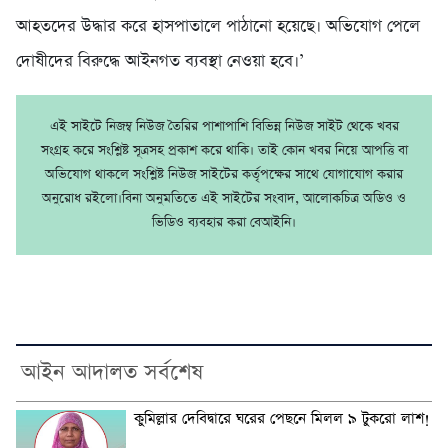
আহতদের উদ্ধার করে হাসপাতালে পাঠানো হয়েছে। অভিযোগ পেলে
দোষীদের বিরুদ্ধে আইনগত ব্যবস্থা নেওয়া হবে।’
এই সাইটে নিজম্ব নিউজ তৈরির পাশাপাশি বিভিন্ন নিউজ সাইট থেকে খবর
সংগ্রহ করে সংশ্লিষ্ট সূত্রসহ প্রকাশ করে থাকি। তাই কোন খবর নিয়ে আপত্তি বা
অভিযোগ থাকলে সংশ্লিষ্ট নিউজ সাইটের কর্তৃপক্ষের সাথে যোগাযোগ করার
অনুরোধ রইলো।বিনা অনুমতিতে এই সাইটের সংবাদ, আলোকচিত্র অডিও ও
ভিডিও ব্যবহার করা বেআইনি।
আইন আদালত সর্বশেষ
কুমিল্লার দেবিদ্বারে ঘরের পেছনে মিলল ৯ টুকরো লাশ!