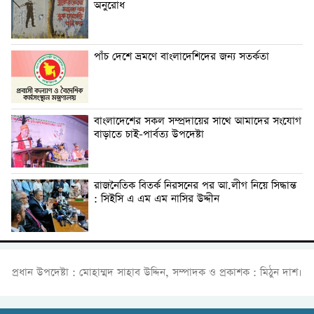
অনুরোধ
পাঁচ দেশে ভ্রমণে বাংলাদেশিদের জন্য সতর্কতা
বাংলাদেশের সকল সম্প্রদায়ের সাথে আমাদের সংযোগ
বাড়াতে চাই-পার্বত্য উপদেষ্টা
রাজনৈতিক বিতর্ক নিরসনের পর আ.লীগ নিয়ে সিদ্ধান্ত
: সিইসি এ এম এম নাসির উদ্দীন
প্রধান উপদেষ্টা : মোহাম্মদ সাহাব উদ্দিন, সম্পাদক ও প্রকাশক : মিঠুন দাশ।