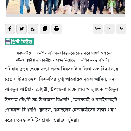
ফ+
ফ-
ফ
মিরসরাইয়ে বিএনপির আধিপত্য বিস্তারকে কেন্দ্র করে সংঘর্ষ ও খুনের
ঘটনায় স্থানীয় নেতাকর্মীদের সাক্ষ্য নিয়েছে বিএনপির তদন্ত কমিটি।
শনিবার দুপুর থেকে সন্ধ্যা পর্যন্ত মিরসরাই বালিকা উচ্চ বিদ্যালয়ে
চট্টগ্রাম উত্তর জেলা বিএনপির যুগ্ম আহবায়ক নুরুল আমিন, সদস্য
আবদুল আউয়াল চৌধুরী, উপজেলা বিএনপির আহবায়ক শাহীদুল
ইসলাম চৌধুরী সহ উপজেলা বিএনপি, মিরসরাই ও বারইয়ারহাট
পৌরসভা বিএনপি, যুবদল, ছাত্রদলের নেতাকর্মীদের সাক্ষ্য গ্রহণ
করেন তদন্ত কমিটির প্রধান ওয়াদুদ ভূঁইয়া।