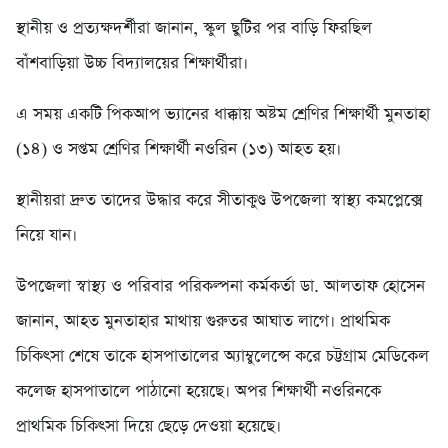
স্থানীয় ও প্রত্যক্ষদর্শীরা জানান, স্কুল ছুটির পর বাড়ি ফিরছিল
বাঁশবাড়িয়া উচ্চ বিদ্যালয়ের শিক্ষার্থীরা।
এ সময় একটি পিকআপ ভ্যানের ধাক্কায় অষ্টম শ্রেণির শিক্ষার্থী মুনতাহা
(১৪) ও সপ্তম শ্রেণির শিক্ষার্থী নওরিন (১৩) আহত হয়।
স্থানীয়রা দ্রুত তাদের উদ্ধার করে সীতাকুণ্ড উপজেলা স্বাস্থ্য কমপ্লেক্সে
নিয়ে যান।
উপজেলা স্বাস্থ্য ও পরিবার পরিকল্পনা কর্মকর্তা ডা. আলতাফ হোসেন
জানান, আহত মুনতাহার মাথায় গুরুতর আঘাত লাগে। প্রাথমিক
চিকিৎসা শেষে তাকে হাসপাতালের অ্যাম্বুলেন্সে করে চট্টগ্রাম মেডিকেল
কলেজ হাসপাতালে পাঠানো হয়েছে। অপর শিক্ষার্থী নওরিনকে
প্রাথমিক চিকিৎসা দিয়ে ছেড়ে দেওয়া হয়েছে।