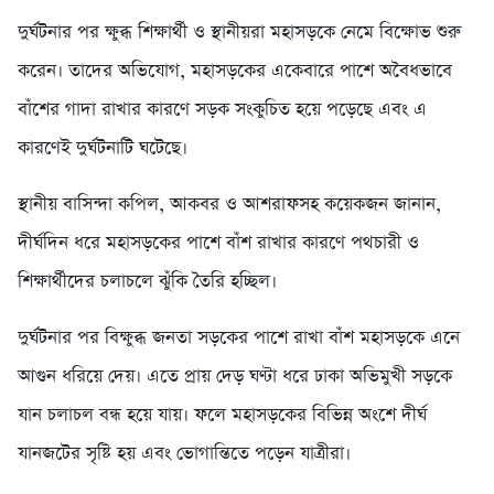
দুর্ঘটনার পর ক্ষুব্ধ শিক্ষার্থী ও স্থানীয়রা মহাসড়কে নেমে বিক্ষোভ শুরু
করেন। তাদের অভিযোগ, মহাসড়কের একেবারে পাশে অবৈধভাবে
বাঁশের গাদা রাখার কারণে সড়ক সংকুচিত হয়ে পড়েছে এবং এ
কারণেই দুর্ঘটনাটি ঘটেছে।
স্থানীয় বাসিন্দা কপিল, আকবর ও আশরাফসহ কয়েকজন জানান,
দীর্ঘদিন ধরে মহাসড়কের পাশে বাঁশ রাখার কারণে পথচারী ও
শিক্ষার্থীদের চলাচলে ঝুঁকি তৈরি হচ্ছিল।
দুর্ঘটনার পর বিক্ষুব্ধ জনতা সড়কের পাশে রাখা বাঁশ মহাসড়কে এনে
আগুন ধরিয়ে দেয়। এতে প্রায় দেড় ঘণ্টা ধরে ঢাকা অভিমুখী সড়কে
যান চলাচল বন্ধ হয়ে যায়। ফলে মহাসড়কের বিভিন্ন অংশে দীর্ঘ
যানজটের সৃষ্টি হয় এবং ভোগান্তিতে পড়েন যাত্রীরা।