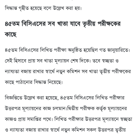
সিদ্ধান্ত গৃহীত হয়েছে বলে উল্লেখ করা হয়।
৪৫তম বিসিএসের সব খাতা যাবে তৃতীয় পরীক্ষকের
কাছে
৪৫তম বিসিএসের লিখিত পরীক্ষা অনুষ্ঠিত হয়েছিল গত জানুয়ারিতে।
সেই হিসাবে প্রায় সব খাতা মূল্যায়ন শেষ দিকে। তবে স্বচ্ছতা ও
ন্যায্যতা বজায় রাখার স্বার্থে নতুন কমিশন সব খাতা তৃতীয় পরীক্ষকের
কাছে পাঠানোর সিদ্ধান্ত নিয়েছে।
বিজ্ঞপ্তিতে উল্লেখ করা হয়েছে, ৪৫তম বিসিএসের লিখিত পরীক্ষার
উত্তরপত্র মূল্যায়নের কাজ চলমান।দ্বিতীয় পরীক্ষক কর্তৃক মূল্যায়নের
কাজও প্রায় সমাপ্তির পথে। লিখিত পরীক্ষার উত্তরপত্র মূল্যায়নে স্বচ্ছতা
ও ন্যায্যতা বজায় রাখার স্বার্থে নতুন কমিশন সকল উত্তরপত্র তৃতীয়