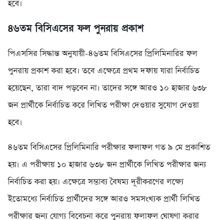
হবে।
৪৬তম বিসিএসের ফল ‍পুনরায় প্রকাশ
পিএসসির সিদ্ধান্ত অনুযায়ী-৪৬তম বিসিএসের প্রিলিমিনারির ফল
পুনরায় প্রকাশ করা হবে। তবে এক্ষেত্রে প্রথম দফায় যারা নির্বাচিত
হয়েছেন, তারা বাদ পড়বেন না। তাদের সঙ্গে আরও ১০ হাজার ৬৩৮
জন প্রার্থীকে নির্বাচিত করে লিখিত পরীক্ষা দেওয়ার সুযোগ দেওয়া
হবে।
৪৬তম বিসিএসের প্রিলিমিনারি পরীক্ষার ফলাফল গত ৯ মে প্রকাশিত
হয়। এ পরীক্ষায় ১০ হাজার ৬৩৮ জন প্রার্থীকে লিখিত পরীক্ষার জন্য
নির্বাচিত করা হয়। এক্ষেত্রে সম্ভাব্য বৈষম্য দূরীকরণের লক্ষ্যে
ইতোমধ্যে নির্বাচিত প্রার্থীদের সঙ্গে আরও সমসংখ্যক প্রার্থী লিখিত
পরীক্ষার জন্য যোগ্য বিবেচনা করে পুনরায় ফলাফল ঘোষণা করার