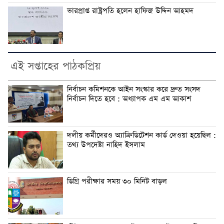
ভারপ্রাপ্ত রাষ্ট্রপতি হলেন হাফিজ উদ্দিন আহমদ
এই সপ্তাহের পাঠকপ্রিয়
নির্বাচন কমিশনকে আইন সংস্কার করে দ্রুত সংসদ
নির্বাচন দিতে হবে : অধ্যাপক এম এম আকাশ
দলীয় কর্মীদেরও অ্যাক্রিডিটেশন কার্ড দেওয়া হয়েছিল :
তথ্য উপদেষ্টা নাহিদ ইসলাম
ডিগ্রি পরীক্ষার সময় ৩০ মিনিট বাড়ল