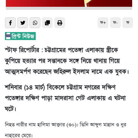
ফ+
ফ-
ফ
স্টাফ রিপোর্টার :
চট্টগ্রামের পতেঙ্গা এলাকায় স্ত্রীকে
কুপিয়ে হত্যার পর সন্তানকে সঙ্গে নিয়ে থানায় গিয়ে
আত্মসমর্পণ করেছেন জহিরুল ইসলাম নামে এক যুবক।
শনিবার (১৪ মার্চ) বিকেলে চট্টগ্রাম নগরের দক্ষিণ
পতেঙ্গার দক্ষিণ পাড়া মাদরাসা গেট এলাকায় এ ঘটনা
ঘটে।
নিহত নারীর নাম হালিমা আক্তার (৩০)। তিনি আব্দুল মান্নান ও নুর
নাহারের মেয়ে।