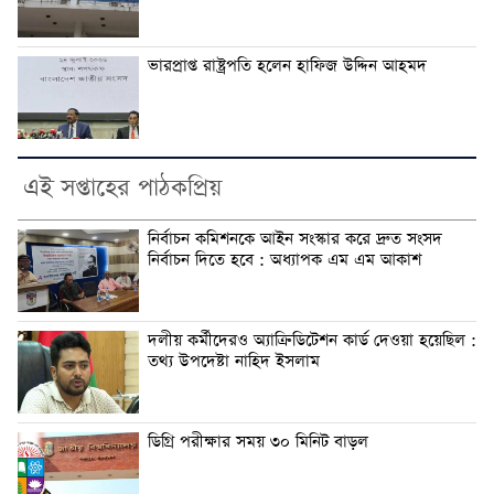
ভারপ্রাপ্ত রাষ্ট্রপতি হলেন হাফিজ উদ্দিন আহমদ
এই সপ্তাহের পাঠকপ্রিয়
নির্বাচন কমিশনকে আইন সংস্কার করে দ্রুত সংসদ
নির্বাচন দিতে হবে : অধ্যাপক এম এম আকাশ
দলীয় কর্মীদেরও অ্যাক্রিডিটেশন কার্ড দেওয়া হয়েছিল :
তথ্য উপদেষ্টা নাহিদ ইসলাম
ডিগ্রি পরীক্ষার সময় ৩০ মিনিট বাড়ল